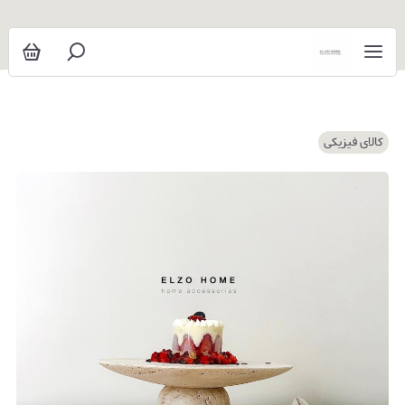
کالای فیزیکی