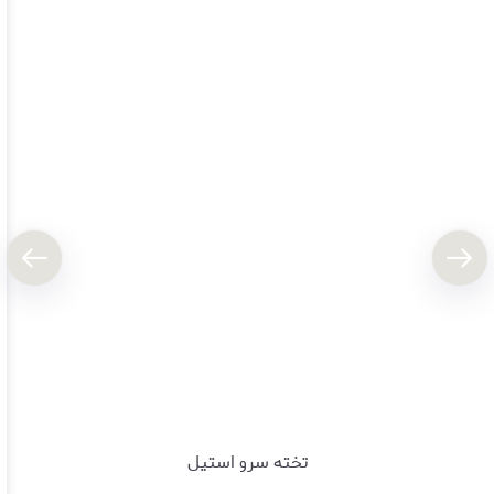
تخته سرو استیل