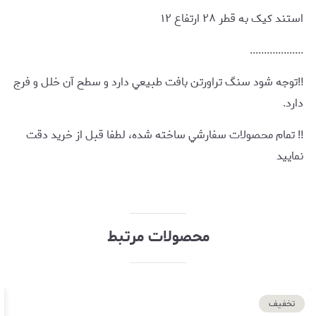
استند کیک به قطر ۲۸ ارتفاع ۱۲
...................
‼️توجه شود سنگ تراورتن بافت طبيعي دارد و سطح آن خلل و فرج
دارد.
‼️ تمام محصولات سفارشي ساخته شده، لطفا قبل از خريد دقت
نماييد
محصولات مرتبط
تخفیف